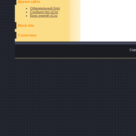
Друзья сайта
Официальный блог
Сообщество uCoz
База знаний uCoz
Block title
Статистика
Cop