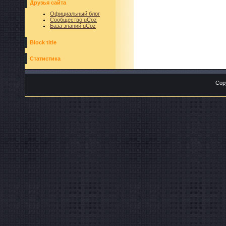
Друзья сайта
Официальный блог
Сообщество uCoz
База знаний uCoz
Block title
Статистика
Cop