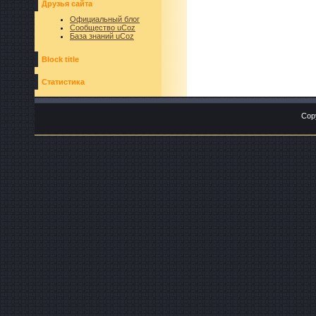
Друзья сайта
Официальный блог
Сообщество uCoz
База знаний uCoz
Block title
Статистика
Cop