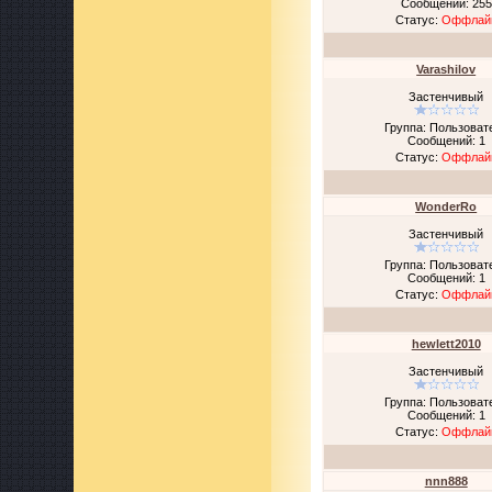
Сообщений:
255
Статус:
Оффлай
Varashilov
Застенчивый
Группа: Пользоват
Сообщений:
1
Статус:
Оффлай
WonderRo
Застенчивый
Группа: Пользоват
Сообщений:
1
Статус:
Оффлай
hewlett2010
Застенчивый
Группа: Пользоват
Сообщений:
1
Статус:
Оффлай
nnn888