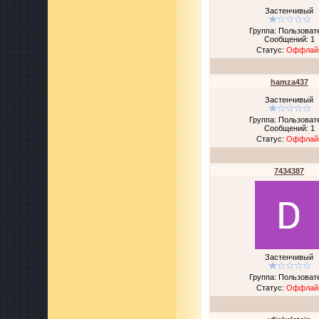
Застенчивый
Группа: Пользоват
Сообщений:
1
Статус:
Оффлай
hamza437
Застенчивый
Группа: Пользоват
Сообщений:
1
Статус:
Оффлай
7434387
Застенчивый
Группа: Пользоват
Статус:
Оффлай